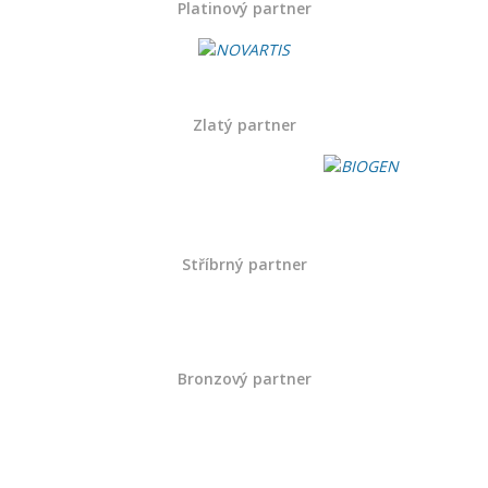
Platinový partner
Zlatý partner
Stříbrný partner
Bronzový partner