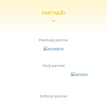
PARTNEŘI
Platinový partner
Zlatý partner
Stříbrný partner