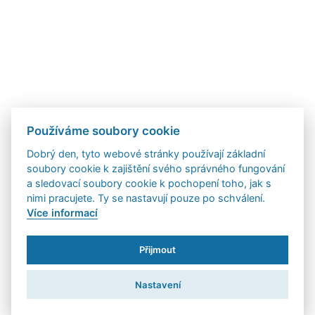
Používáme soubory cookie
Dobrý den, tyto webové stránky používají základní
soubory cookie k zajištění svého správného fungování
a sledovací soubory cookie k pochopení toho, jak s
nimi pracujete. Ty se nastavují pouze po schválení.
Více informací
Přijmout
Nastavení