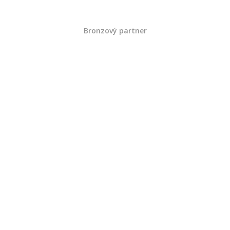
Bronzový partner