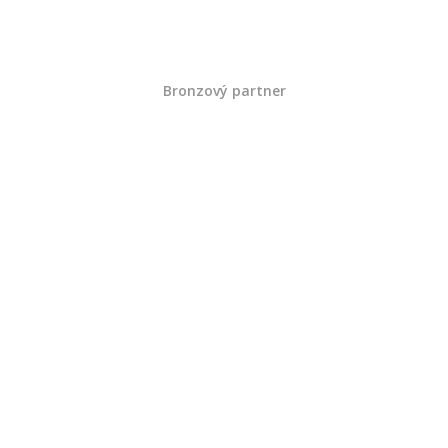
Bronzový partner