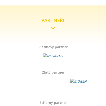
PARTNEŘI
Platinový partner
Zlatý partner
Stříbrný partner