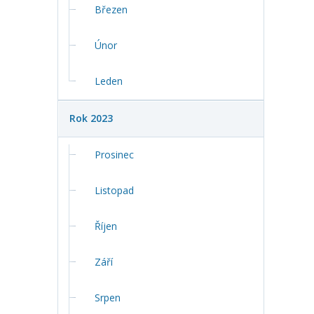
Březen
Únor
Leden
Rok 2023
Prosinec
Listopad
Říjen
Září
Srpen