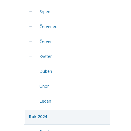
Srpen
Červenec
Červen
Květen
Duben
Únor
Leden
Rok 2024