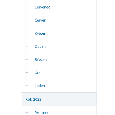
Červenec
Červen
Květen
Duben
Březen
Únor
Leden
Rok 2022
Prosinec