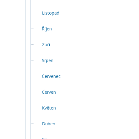
Listopad
Říjen
Září
Srpen
Červenec
Červen
Květen
Duben