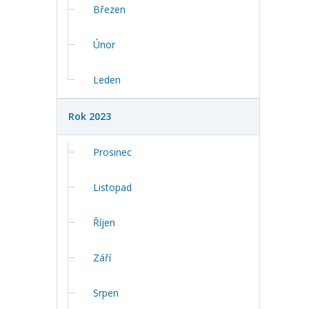
Březen
Únor
Leden
Rok 2023
Prosinec
Listopad
Říjen
Září
Srpen