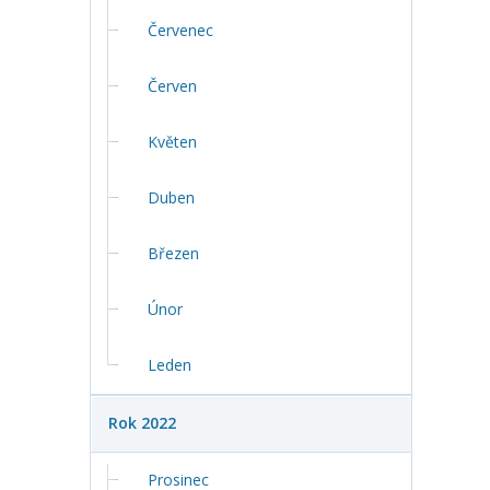
Červenec
Červen
Květen
Duben
Březen
Únor
Leden
Rok 2022
Prosinec