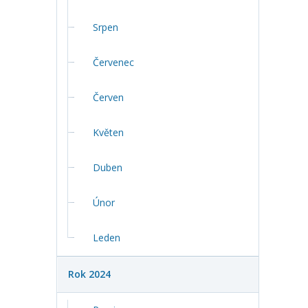
Srpen
Červenec
Červen
Květen
Duben
Únor
Leden
Rok 2024