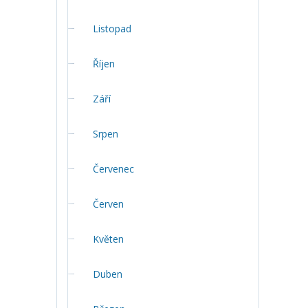
Listopad
Říjen
Září
Srpen
Červenec
Červen
Květen
Duben