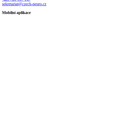
sekretariat@czech-neuro.cz
Mobilní aplikace