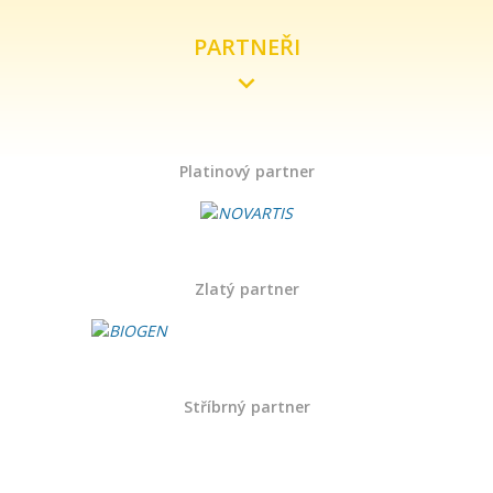
PARTNEŘI
Platinový partner
Zlatý partner
Stříbrný partner