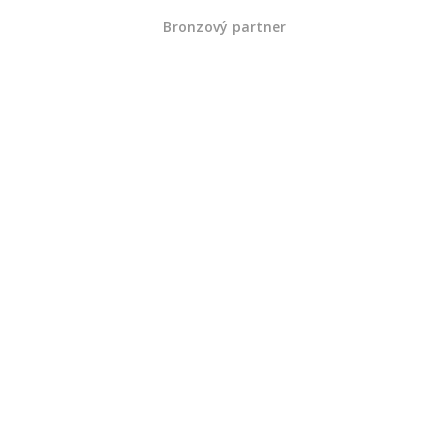
Bronzový partner