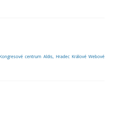
 Kongresové centrum Aldis, Hradec Králové Webové