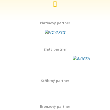
Platinový partner
Zlatý partner
Stříbrný partner
Bronzový partner