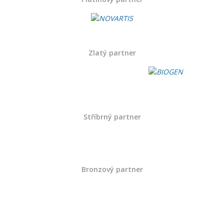
Zlatý partner
Stříbrný partner
Bronzový partner