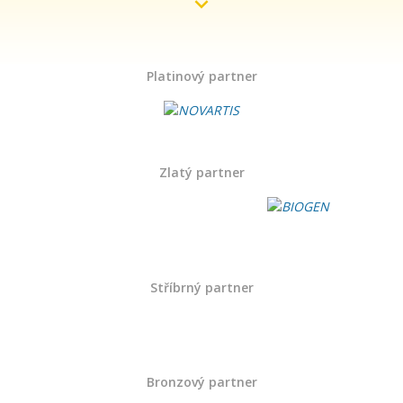
Platinový partner
Zlatý partner
Stříbrný partner
Bronzový partner