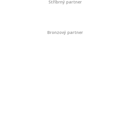
Stříbrný partner
Bronzový partner