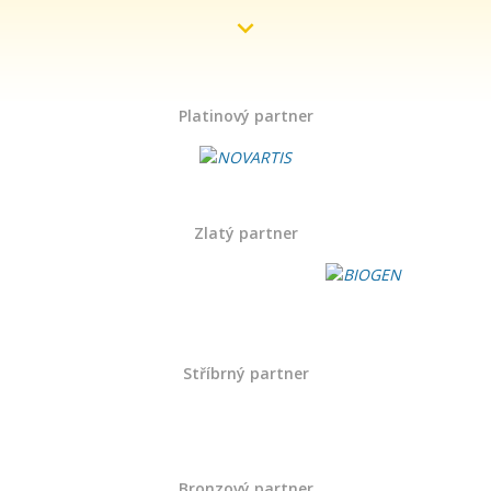
Platinový partner
Zlatý partner
Stříbrný partner
Bronzový partner