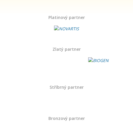
Platinový partner
Zlatý partner
Stříbrný partner
Bronzový partner