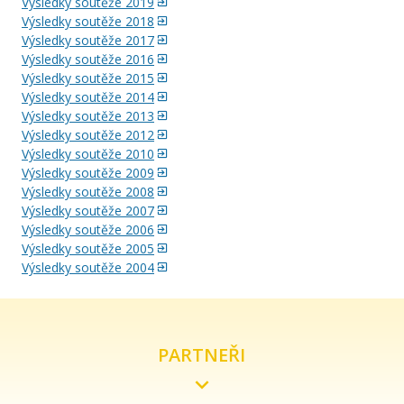
Výsledky soutěže 2019
Výsledky soutěže 2018
Výsledky soutěže 2017
Výsledky soutěže 2016
Výsledky soutěže 2015
Výsledky soutěže 2014
Výsledky soutěže 2013
Výsledky soutěže 2012
Výsledky soutěže 2010
Výsledky soutěže 2009
Výsledky soutěže 2008
Výsledky soutěže 2007
Výsledky soutěže 2006
Výsledky soutěže 2005
Výsledky soutěže 2004
PARTNEŘI