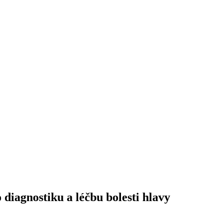
diagnostiku a léčbu bolesti hlavy