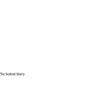
bu bolesti hlavy