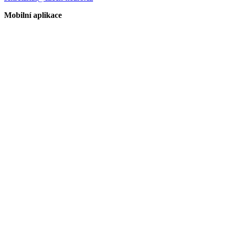
Mobilní aplikace