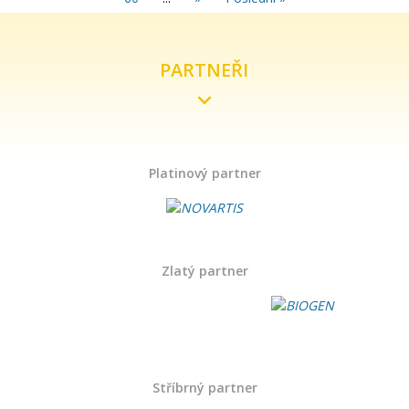
PARTNEŘI
Platinový partner
Zlatý partner
Stříbrný partner