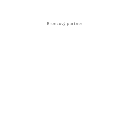
Bronzový partner